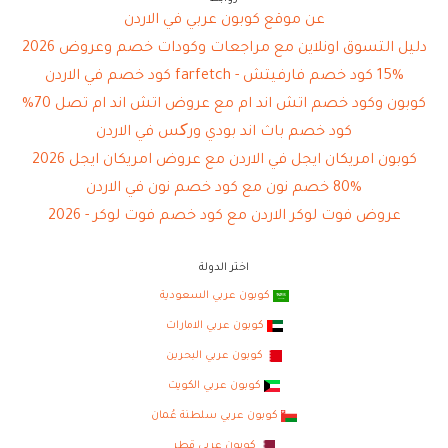
عن موقع كوبون عربي في الاردن
دليل التسوق اونلاين مع مراجعات وكودات خصم وعروض 2026
15% كود خصم فارفيتش - farfetch كود خصم في الاردن
كوبون وكود خصم اتش اند ام مع عروض اتش اند ام تصل 70%
كود خصم باث اند بودي ورکس في الاردن
كوبون امريكان ايجل في الاردن مع عروض امريكان ايجل 2026
80% خصم نون مع كود خصم نون في الاردن
عروض فوت لوكر الاردن مع كود خصم فوت لوكر - 2026
اختر الدولة
كوبون عربي السعودية
كوبون عربي الامارات
كوبون عربي البحرين
كوبون عربي الكويت
كوبون عربي سلطنة عُمان
كوبون عربي قطر