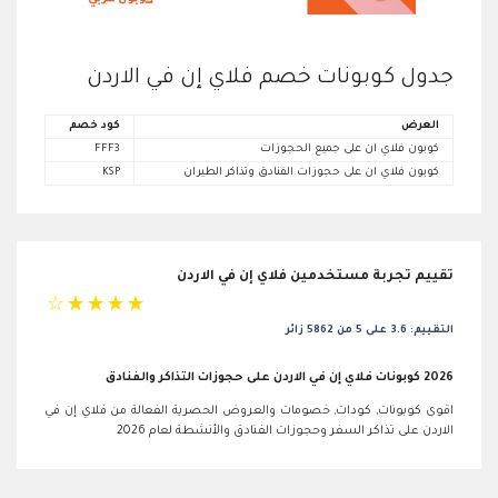
جدول كوبونات خصم فلاي إن في الاردن
العرض
كود خصم
كوبون فلاي ان على جميع الحجوزات
FFF3
كوبون فلاي ان على حجوزات الفنادق وتذاكر الطيران
KSP
تقييم تجربة مستخدمين فلاي إن في الاردن
☆
☆
☆
☆
☆
التقييم: 3.6 على 5 من 5862 زائر
2026 كوبونات فلاي إن في الاردن على حجوزات التذاكر والفنادق
اقوى كوبونات, كودات, خصومات والعروض الحصرية الفعالة من فلاي إن في
الاردن على تذاكر السفر وحجوزات الفنادق والأنشطة لعام 2026