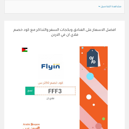
مشاهدة التفاصيل
افضل الاسعار على الفنادق وبكجات السفر والتذاكر مع كود خصم
فلاي ان في الاردن