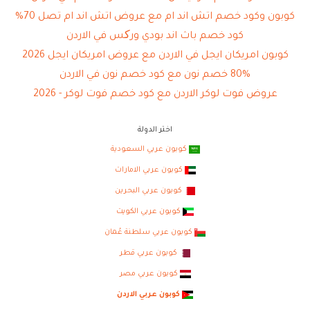
كوبون وكود خصم اتش اند ام مع عروض اتش اند ام تصل 70%
كود خصم باث اند بودي ورکس في الاردن
كوبون امريكان ايجل في الاردن مع عروض امريكان ايجل 2026
80% خصم نون مع كود خصم نون في الاردن
عروض فوت لوكر الاردن مع كود خصم فوت لوكر - 2026
اختر الدولة
كوبون عربي السعودية
كوبون عربي الامارات
كوبون عربي البحرين
كوبون عربي الكويت
كوبون عربي سلطنة عُمان
كوبون عربي قطر
كوبون عربي مصر
كوبون عربي الاردن