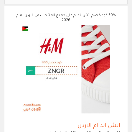
30% كود خصم اتش اند ام على جميع المنتجات في الاردن لعام
2026
اتش اند ام الاردن