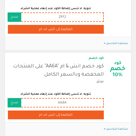
تنويه: لا تنسى إضافة الكود عند إنهاء عملية الشراء
نسخ
ZFF2
المتابعة إلى اتش اند ام
مشاهدة التفاصيل
كود خصم
كود
كود خصم اتش & ام "AA6A" على المنتجات
خصم
المخفضة وبالسعر الكامل
10%
موثق
تنويه: لا تنسى إضافة الكود عند إنهاء عملية الشراء
نسخ
AA6A
المتابعة إلى اتش اند ام
مشاهدة التفاصيل