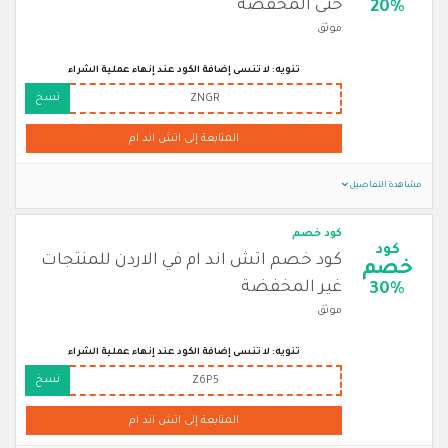
حتى المخفضة
20%
موثق
تنويه: لا تنسى إضافة الكود عند إنهاء عملية الشراء
نسخ
ZNGR
المتابعة إلى اتش اند ام
مشاهدة التفاصيل
كود خصم
كود
كود خصم اتش اند ام في الاردن للمنتجات
خصم
غير المخفضة
30%
موثق
تنويه: لا تنسى إضافة الكود عند إنهاء عملية الشراء
نسخ
Z6P5
المتابعة إلى اتش اند ام