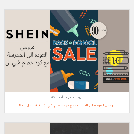
تاريخ النشر:
05 آب, 2026
عروض العودة الى المدرسة مع كود خصم شي ان 2026 تصل 90%